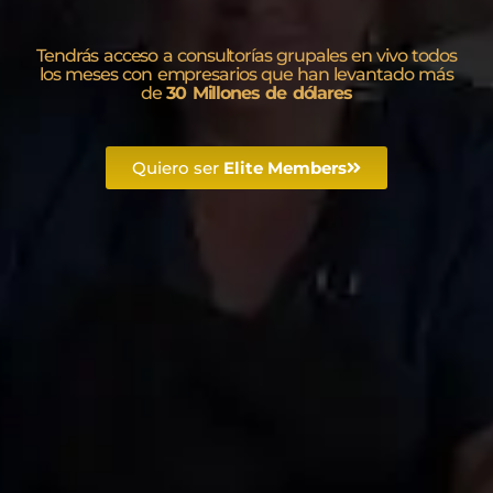
Tendrás acceso a consultorías grupales en vivo todos
los meses con empresarios que han levantado más
de
30 Millones de dólares
Quiero ser
Elite Members