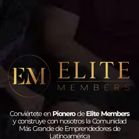
Conviértete en
Pionero
de
Elite Members
y construye con nosotros la Comunidad
Más Grande de Emprendedores de
Latinoamérica